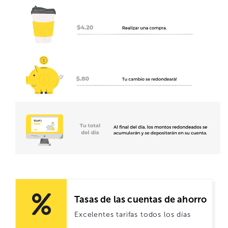
Tasas de las cuentas de ahorro
Excelentes tarifas todos los días