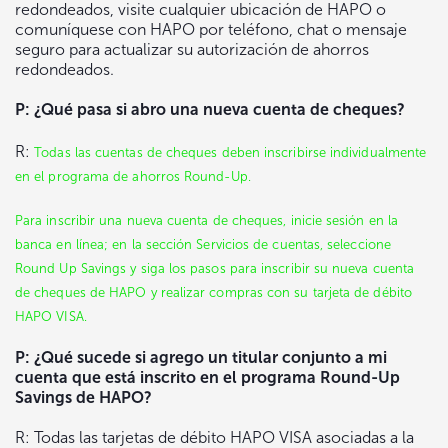
redondeados, visite cualquier ubicación de HAPO o
comuníquese con HAPO por teléfono, chat o mensaje
seguro para actualizar su autorización de ahorros
redondeados.
P: ¿Qué pasa si abro una nueva cuenta de cheques?
R:
Todas las cuentas de cheques deben inscribirse individualmente
en el programa de ahorros Round-Up.
Para inscribir una nueva cuenta de cheques, inicie sesión en la
banca en línea; en la sección Servicios de cuentas, seleccione
Round Up Savings y siga los pasos para inscribir su nueva cuenta
de cheques de HAPO y realizar compras con su tarjeta de débito
HAPO VISA.
P: ¿Qué sucede si agrego un titular conjunto a mi
cuenta que está inscrito en el programa Round-Up
Savings de HAPO?
R: Todas las tarjetas de débito HAPO VISA asociadas a la