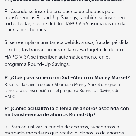
R: Cuando se inscribe una cuenta de cheques para
transferencias Round-Up Savings, también se inscriben
todas las tarjetas de débito HAPO VISA asociadas con la
cuenta de cheques.
Si se reemplaza una tarjeta debido a uso, fraude, pérdida
o robo, las transacciones en la nueva tarjeta de débito
HAPO VISA se inscriben automáticamente en el
programa Round-Up Savings.
P: ¿Qué pasa si cierro mi Sub-Ahorro o Money Market?
R: Cerrar la cuenta de Sub-Ahorros o Money Market designada
cancelará su inscripción en el programa Round-Up Savings de
HAPO.
P: ¿Cómo actualizo la cuenta de ahorros asociada con
mi transferencia de ahorros Round-Up?
R: Para actualizar la cuenta de ahorros, subahorros o
mercado monetario que recibe el depósito de ahorros