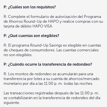
P: ¿Cuáles son los requisitos?
R: Complete el formulario de autorización del Programa
de Ahorros Round-Up de HAPO y realice compras con su
tarjeta de débito HAPO VISA.
P: ¿Qué cuentas son elegibles?
R: El programa Round-Up Savings es elegible en cuentas
de cheques de consumidores. Las cuentas comerciales
no son elegibles.
P: ¿Cuándo ocurre la transferencia de redondeo?
R: Los montos de redondeo se acumularán para una
transferencia por lotes a su cuenta de ahorros/mercado
monetario por día a las 11:00 p. m. todas las noches.
Las transacciones registradas después de las 11:00 p. m.
se contabilizarán en la transferencia de redondeo del día
siguiente.