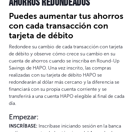
AHORROS REDONDEADOS
Puedes aumentar tus ahorros
con cada transacción con
tarjeta de débito
Redondee su cambio de cada transacción con tarjeta
de débito y observe cómo crece su cambio en su
cuenta de ahorros cuando se inscriba en Round-Up
Savings de HAPO. Una vez inscrito, las compras
realizadas con su tarjeta de débito HAPO se
redondearán al dólar más cercano y la diferencia se
financiará con su propia cuenta corriente y se
transferirá a una cuenta HAPO elegible al final de cada
día.
Empezar:
INSCRÍBASE:
Inscríbase iniciando sesión en la banca