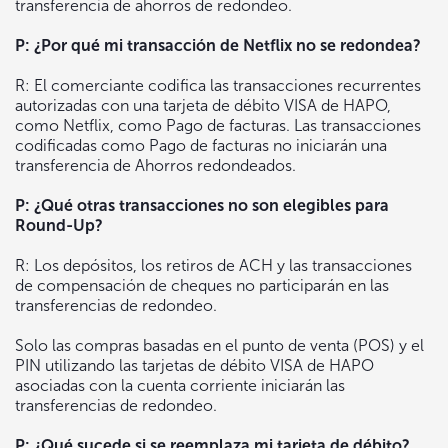
transferencia de ahorros de redondeo.
P: ¿Por qué mi transacción de Netflix no se redondea?
R: El comerciante codifica las transacciones recurrentes
autorizadas con una tarjeta de débito VISA de HAPO,
como Netflix, como Pago de facturas. Las transacciones
codificadas como Pago de facturas no iniciarán una
transferencia de Ahorros redondeados.
P: ¿Qué otras transacciones no son elegibles para
Round-Up?
R: Los depósitos, los retiros de ACH y las transacciones
de compensación de cheques no participarán en las
transferencias de redondeo.
Solo las compras basadas en el punto de venta (POS) y el
PIN utilizando las tarjetas de débito VISA de HAPO
asociadas con la cuenta corriente iniciarán las
transferencias de redondeo.
P: ¿Qué sucede si se reemplaza mi tarjeta de débito?