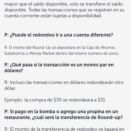
mayor que el saldo disponible, solo se transfiere el saldo
disponible. Todas las transacciones que se registran en su
cuenta corriente están sujetas a disponibilidad.
P: ¿Puede el redondeo ir a una cuenta diferente?
R: El monto del Round-Up se depositará en la Caja de Ahorros,
Subahorros o Money Market dentro del mismo número de socio.
P: ¿Qué pasa si la transacción es un monto par en
dólares?
R: Incluso las transacciones en dólares redondearán otro
dólar.
Ejemplo: la compra de $30 se redondeará a $31
P: Si pago en la bomba o agrego una propina en un
restaurante, ¿cuál será la transferencia de Round-up?
R: El monto de la transferencia de redondeo se basará en