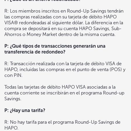
R: Los miembros inscritos en Round-Up Savings tendrán
las compras realizadas con su tarjeta de débito HAPO
VISA® redondeadas al siguiente dólar. La diferencia en la
compra se depositará en su cuenta HAPO Savings, Sub-
Ahorros o Money Market dentro de la misma cuenta.
P: ¿Qué tipos de transacciones generarán una
transferencia de redondeo?
R: Transacción realizada con la tarjeta de débito VISA de
HAPO, incluidas las compras en el punto de venta (POS) y
con PIN.
Todas las tarjetas de débito HAPO VISA asociadas a la
cuenta corriente se inscribirán en el programa Round-up
Savings.
P: ¿Hay una tarifa?
R: No hay tarifa para el programa Round-Up Savings de
HAPO.