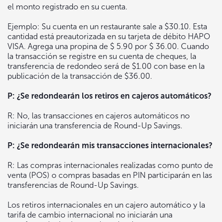
el monto registrado en su cuenta.
Ejemplo: Su cuenta en un restaurante sale a $30.10. Esta
cantidad está preautorizada en su tarjeta de débito HAPO
VISA. Agrega una propina de $ 5.90 por $ 36.00. Cuando
la transacción se registre en su cuenta de cheques, la
transferencia de redondeo será de $1.00 con base en la
publicación de la transacción de $36.00.
P: ¿Se redondearán los retiros en cajeros automáticos?
R: No, las transacciones en cajeros automáticos no
iniciarán una transferencia de Round-Up Savings.
P: ¿Se redondearán mis transacciones internacionales?
R: Las compras internacionales realizadas como punto de
venta (POS) o compras basadas en PIN participarán en las
transferencias de Round-Up Savings.
Los retiros internacionales en un cajero automático y la
tarifa de cambio internacional no iniciarán una