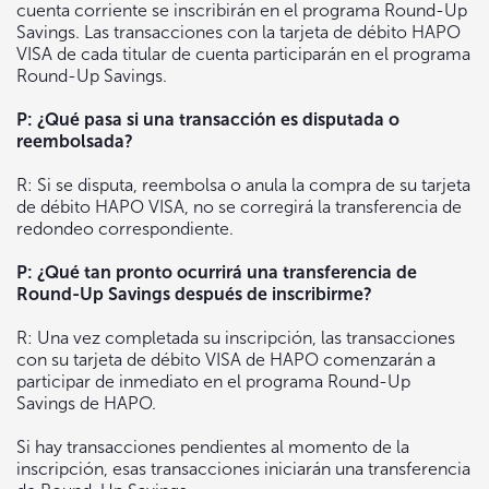
cuenta corriente se inscribirán en el programa Round-Up
Savings. Las transacciones con la tarjeta de débito HAPO
VISA de cada titular de cuenta participarán en el programa
Round-Up Savings.
P: ¿Qué pasa si una transacción es disputada o
reembolsada?
R: Si se disputa, reembolsa o anula la compra de su tarjeta
de débito HAPO VISA, no se corregirá la transferencia de
redondeo correspondiente.
P: ¿Qué tan pronto ocurrirá una transferencia de
Round-Up Savings después de inscribirme?
R: Una vez completada su inscripción, las transacciones
con su tarjeta de débito VISA de HAPO comenzarán a
participar de inmediato en el programa Round-Up
Savings de HAPO.
Si hay transacciones pendientes al momento de la
inscripción, esas transacciones iniciarán una transferencia