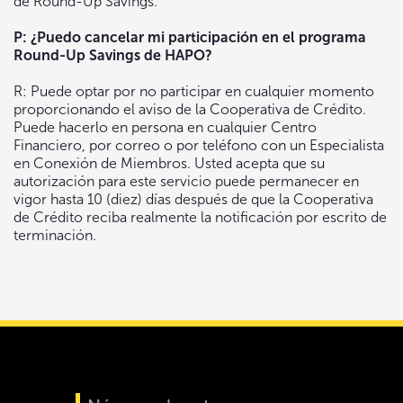
de Round-Up Savings.
P: ¿Puedo cancelar mi participación en el programa
Round-Up Savings de HAPO?
R: Puede optar por no participar en cualquier momento
proporcionando el aviso de la Cooperativa de Crédito.
Puede hacerlo en persona en cualquier Centro
Financiero, por correo o por teléfono con un Especialista
en Conexión de Miembros. Usted acepta que su
autorización para este servicio puede permanecer en
vigor hasta 10 (diez) días después de que la Cooperativa
de Crédito reciba realmente la notificación por escrito de
terminación.