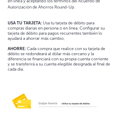
en línea y aceptando los términos del Acuerdo de
Autorización de Ahorros Round-Up.
USA TU TARJETA:
Usa tu tarjeta de débito para
compras diarias en persona o en línea. Configurar su
tarjeta de débito para pagos recurrentes también lo
ayudará a ahorrar más cambio.
AHORRE:
Cada compra que realice con su tarjeta de
débito se redondeará al dólar más cercano y la
diferencia se financiará con su propia cuenta corriente
y se transferirá a su cuenta elegible designada al final de
cada día.