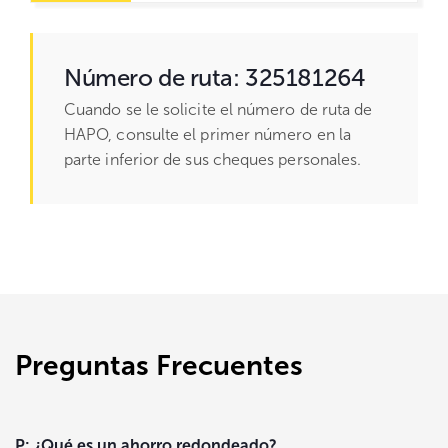
Número de ruta:
325181264
Cuando se le solicite el número de ruta de
HAPO, consulte el primer número en la
parte inferior de sus cheques personales.
Preguntas Frecuentes
P: ¿Qué es un ahorro redondeado?