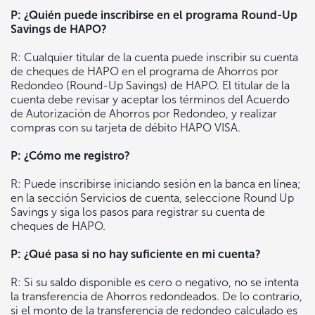
P: ¿Quién puede inscribirse en el programa Round-Up
Savings de HAPO?
R: Cualquier titular de la cuenta puede inscribir su cuenta
de cheques de HAPO en el programa de Ahorros por
Redondeo (Round-Up Savings) de HAPO. El titular de la
cuenta debe revisar y aceptar los términos del Acuerdo
de Autorización de Ahorros por Redondeo, y realizar
compras con su tarjeta de débito HAPO VISA.
P: ¿Cómo me registro?
R: Puede inscribirse iniciando sesión en la banca en línea;
en la sección Servicios de cuenta, seleccione Round Up
Savings y siga los pasos para registrar su cuenta de
cheques de HAPO.
P: ¿Qué pasa si no hay suficiente en mi cuenta?
R: Si su saldo disponible es cero o negativo, no se intenta
la transferencia de Ahorros redondeados. De lo contrario,
si el monto de la transferencia de redondeo calculado es