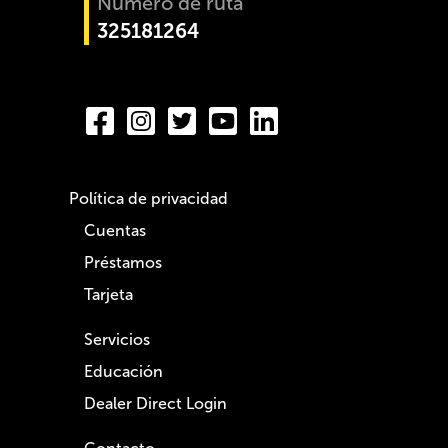
Número de ruta
325181264
Política de privacidad
Cuentas
Préstamos
Tarjeta
Servicios
Educación
Dealer Direct Login