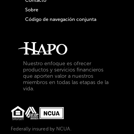
Contacto
Sobre
Código de navegación conjunta
Nuestro enfoque es ofrecer
productos y servicios financieros
que aporten valor a nuestros
miembros en todas las etapas de la
vida.
Federally insured by NCUA.