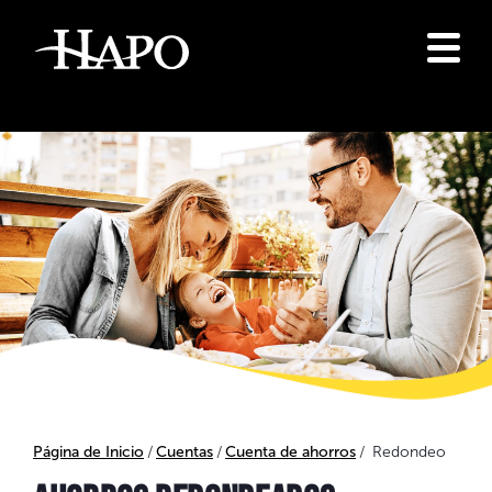
Página de Inicio
Cuentas
Cuenta de ahorros
Redondeo