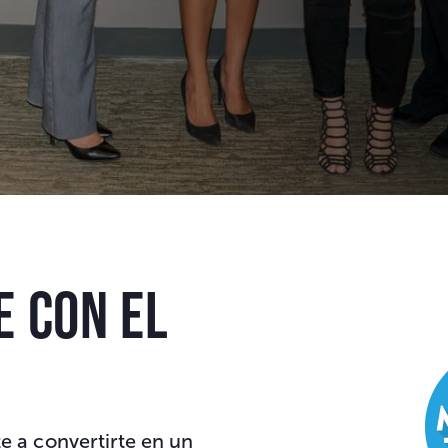
e con el
 a convertirte en un