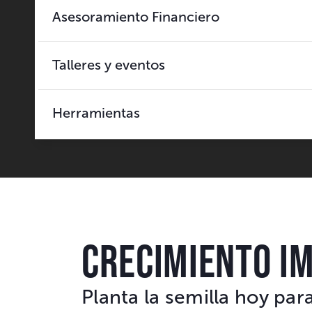
Asesoramiento Financiero
Talleres y eventos
Herramientas
CRECIMIENTO I
Planta la semilla hoy pa