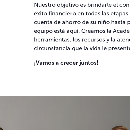
Nuestro objetivo es brindarle el con
éxito financiero en todas las etapas
cuenta de ahorro de su niño hasta p
equipo está aquí. Creamos la Acad
herramientas, los recursos y la aten
circunstancia que la vida le present
¡Vamos a crecer juntos!