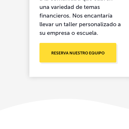
una variedad de temas
financieros. Nos encantaría
llevar un taller personalizado a
su empresa o escuela.
RESERVA NUESTRO EQUIPO