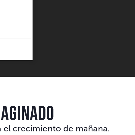
MAGINADO
ra el crecimiento de mañana.