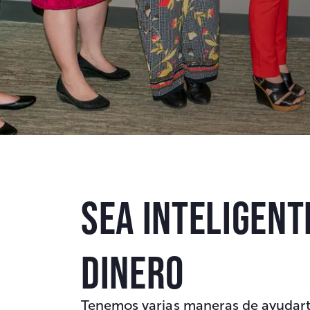
Sea inteligent
dinero
Tenemos varias maneras de ayudarte