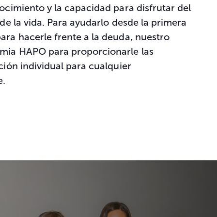
ocimiento y la capacidad para disfrutar del
 de la vida. Para ayudarlo desde la primera
ara hacerle frente a la deuda, nuestro
emia HAPO para proporcionarle las
ción individual para cualquier
e.