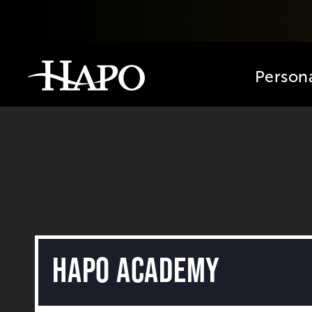
Person
HAPO Academy