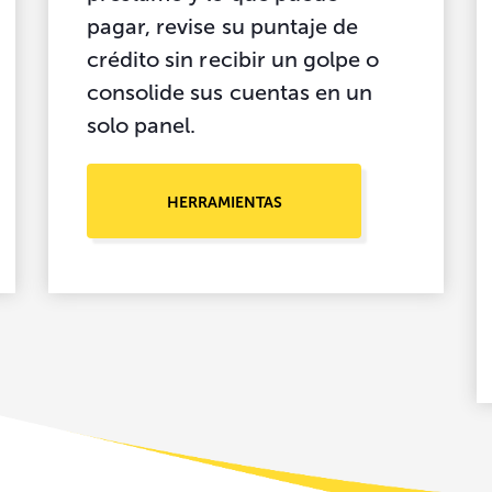
pagar, revise su puntaje de
crédito sin recibir un golpe o
consolide sus cuentas en un
solo panel.
HERRAMIENTAS