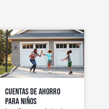
CUENTAS DE AHORRO
PARA NIÑOS