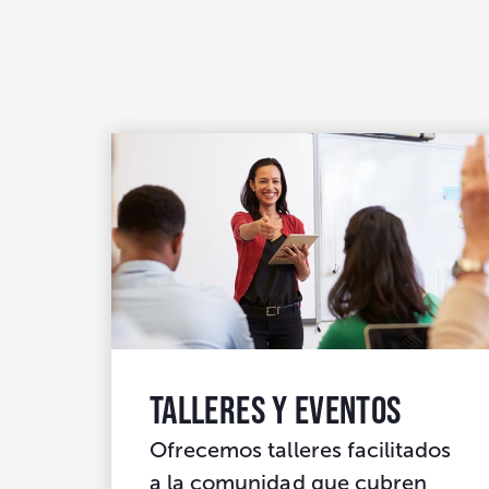
Talleres y eventos
Ofrecemos talleres facilitados
a la comunidad que cubren