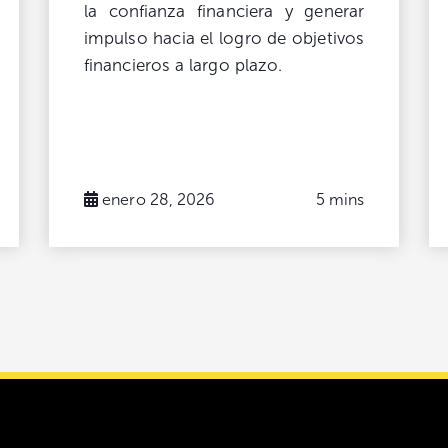
la confianza financiera y generar
impulso hacia el logro de objetivos
financieros a largo plazo.
enero 28, 2026
5 mins