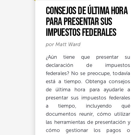
Consejos de última hora
para presentar sus
impuestos federales
por Matt Ward
¿Aún tiene que presentar su
declaración de impuestos
federales? No se preocupe, todavía
está a tiempo. Obtenga consejos
de última hora para ayudarle a
presentar sus impuestos federales
a tiempo, incluyendo qué
documentos reunir, cómo utilizar
las herramientas de presentación y
cómo gestionar los pagos o