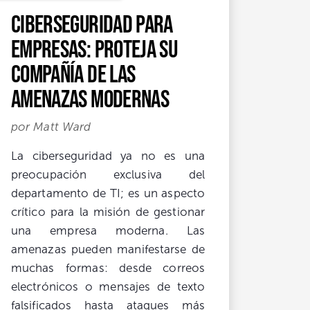
Ciberseguridad para
empresas: proteja su
compañía de las
amenazas modernas
por Matt Ward
La ciberseguridad ya no es una
preocupación exclusiva del
departamento de TI; es un aspecto
crítico para la misión de gestionar
una empresa moderna. Las
amenazas pueden manifestarse de
muchas formas: desde correos
electrónicos o mensajes de texto
falsificados hasta ataques más