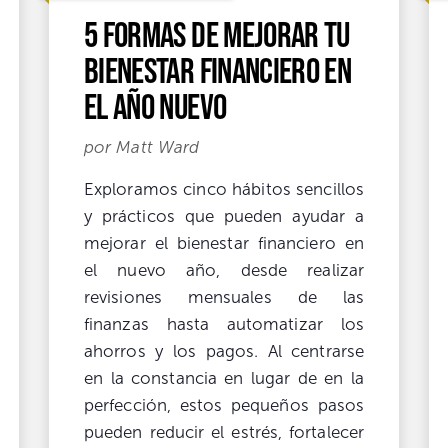
5 formas de mejorar tu
bienestar financiero en
el Año Nuevo
por Matt Ward
Exploramos cinco hábitos sencillos
y prácticos que pueden ayudar a
mejorar el bienestar financiero en
el nuevo año, desde realizar
revisiones mensuales de las
finanzas hasta automatizar los
ahorros y los pagos. Al centrarse
en la constancia en lugar de en la
perfección, estos pequeños pasos
pueden reducir el estrés, fortalecer