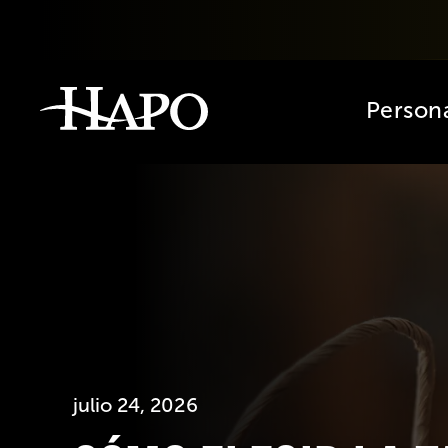
Person
julio 24, 2026