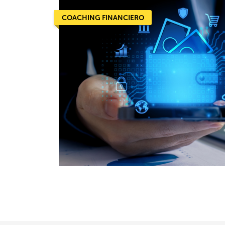
COACHING FINANCIERO