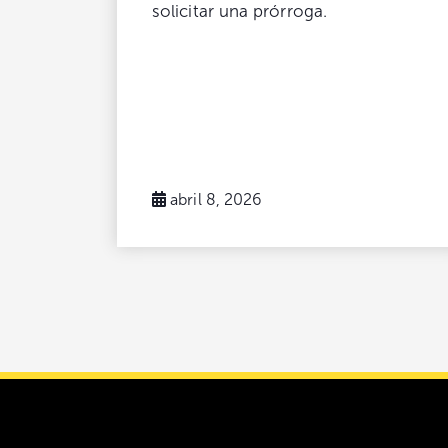
solicitar una prórroga.
abril 8, 2026