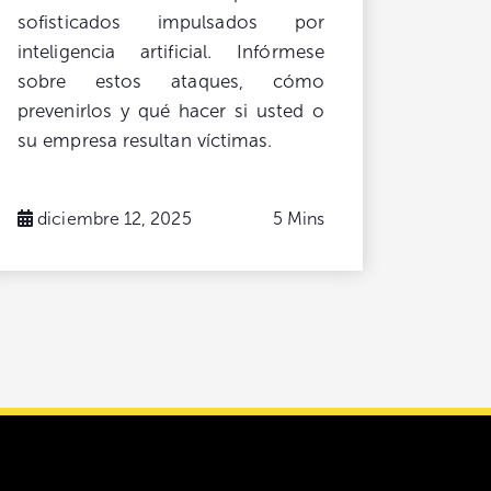
sofisticados impulsados ​​por
inteligencia artificial. Infórmese
sobre estos ataques, cómo
prevenirlos y qué hacer si usted o
su empresa resultan víctimas.
diciembre 12, 2025
5 Mins