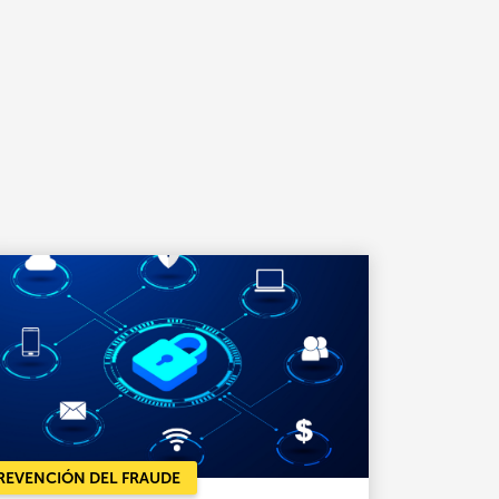
REVENCIÓN DEL FRAUDE