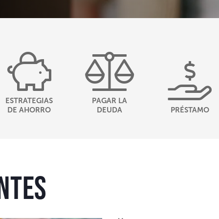
ESTRATEGIAS
PAGAR LA
DE AHORRO
DEUDA
PRÉSTAMO
ntes