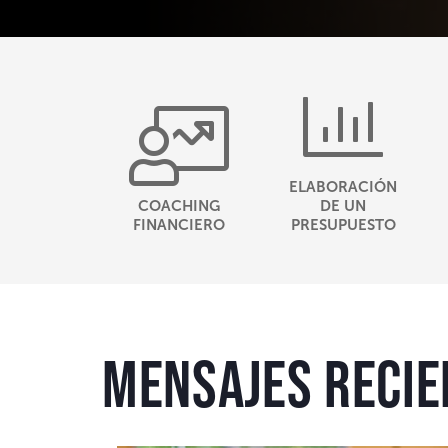
ELABORACIÓN
COACHING
DE UN
FINANCIERO
PRESUPUESTO
Mensajes recie