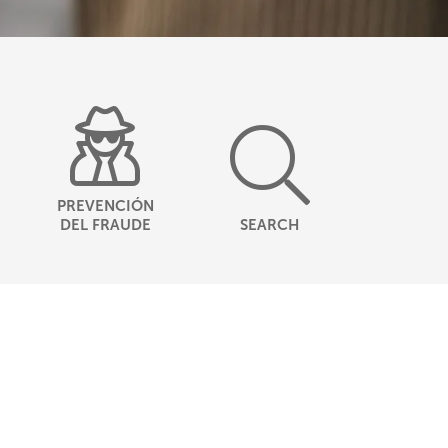
PREVENCIÓN
DEL FRAUDE
SEARCH