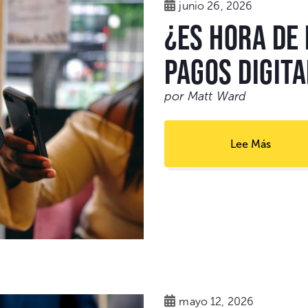
junio 26, 2026
¿Es Hora de
Pagos Digit
por Matt Ward
Lee Más
mayo 12, 2026