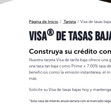
Página de Inicio
Tarjeta
Visa de tasas baja
®
VISA
DE TASAS BAJ
Construya su crédito con
Nuestra tarjeta Visa de tarifa baja ofrece una g
una tasa tan baja como Prime + 7.00% tasa de
beneficios como la emisión instantánea, el m
más.
Solicite su Visa de tasas bajas hoy y manteng
+
Esta tasa de interés anual variará con el mercado según 