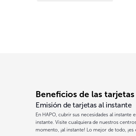
Beneficios de las tarjeta
Emisión de tarjetas al instante
En HAPO, cubrir sus necesidades al instante e
instante. Visite cualquiera de nuestros centr
momento, ¡al instante! Lo mejor de todo, ¡es