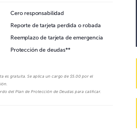
Cero responsabilidad
Reporte de tarjeta perdida o robada
Reemplazo de tarjeta de emergencia
Protección de deudas**
nta es gratuita. Se aplica un cargo de $5.00 por el
ión.
do del Plan de Protección de Deudas para calificar.