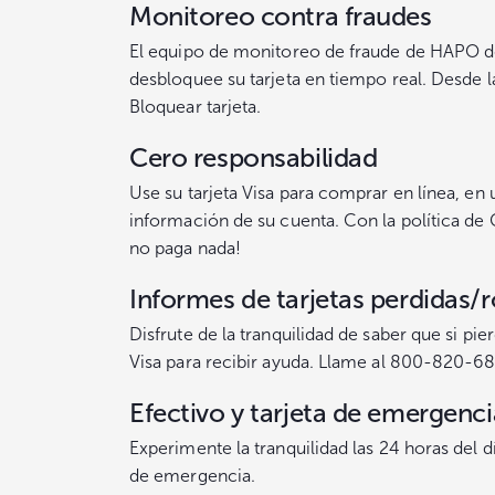
Monitoreo contra fraudes
El equipo de monitoreo de fraude de HAPO detec
desbloquee su tarjeta en tiempo real. Desde la
Bloquear tarjeta.
Cero responsabilidad
Use su tarjeta Visa para comprar en línea, en 
información de su cuenta. Con la política de 
no paga nada!
Informes de tarjetas perdidas/
Disfrute de la tranquilidad de saber que si pie
Visa para recibir ayuda. Llame al 800-820-68
Efectivo y tarjeta de emergenci
Experimente la tranquilidad las 24 horas del d
de emergencia.