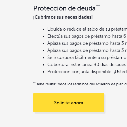
**
Protección de deuda
¡Cubrimos sus necesidades!
Liquida o reduce el saldo de su prést
Efectúa sus pagos de préstamo hasta 6 m
Aplaza sus pagos de préstamo hasta 3 
Aplaza sus pagos de préstamo hasta 3 
Se incorpora fácilmente a su préstamo
Cobertura instantánea 90 días después
Protección conjunta disponible. ¡Usted e
**
Debe reunir todos los términos del Acuerdo de plan d
Solicite ahora