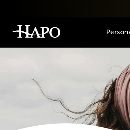
Person