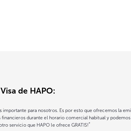
s Visa de HAPO:
s importante para nosotros. Es por esto que ofrecemos la emisi
os financieros durante el horario comercial habitual y podemos
*
 otro servicio que HAPO le ofrece GRATIS!