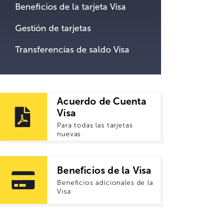
Beneficios de la tarjeta Visa
Gestión de tarjetas
Transferencias de saldo Visa
Acuerdo de Cuenta
Visa
Para todas las tarjetas
nuevas
Beneficios de la Visa
Beneficios adicionales de la
Visa