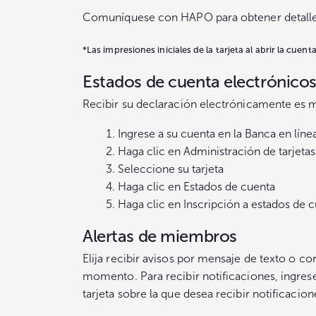
Comuníquese con HAPO para obtener detalles
*Las impresiones iniciales de la tarjeta al abrir la cuen
Estados de cuenta electrónicos
Recibir su declaración electrónicamente es m
Ingrese a su cuenta en la Banca en lí
Haga clic en Administración de tarjetas
Seleccione su tarjeta
Haga clic en Estados de cuenta
Haga clic en Inscripción a estados de 
Alertas de miembros
Elija recibir avisos por mensaje de texto o c
momento. Para recibir notificaciones, ingrese 
tarjeta sobre la que desea recibir notificacio