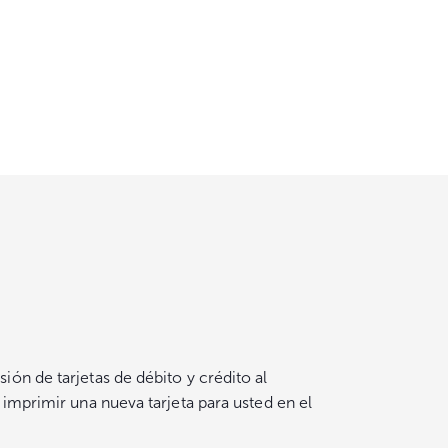
ón de tarjetas de débito y crédito al
 imprimir una nueva tarjeta para usted en el