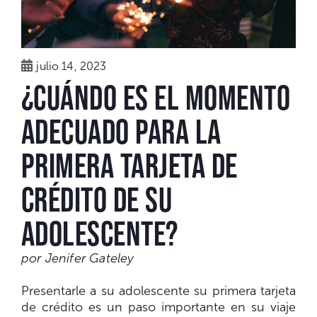
julio 14, 2023
¿Cuándo es el momento
adecuado para la
primera tarjeta de
crédito de su
adolescente?
por Jenifer Gateley
Presentarle a su adolescente su primera tarjeta
de crédito es un paso importante en su viaje