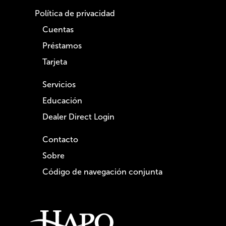
Política de privacidad
Cuentas
Préstamos
Tarjeta
Servicios
Educación
Dealer Direct Login
Contacto
Sobre
Código de navegación conjunta