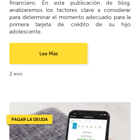
financiero. En esta publicación de blog,
analizaremos los factores clave a considerar
para determinar el momento adecuado para la
primera tarjeta de crédito de su hijo
adolescente.
Lee Más
2 min
PAGAR LA DEUDA