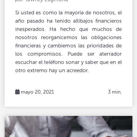
Si usted es como la mayoría de nosotros, el
año pasado ha tenido altibajos financieros
inesperados. Ha hecho que muchos de
nosotros reorganicemos las obligaciones
financieras y cambiemos las prioridades de
los compromisos. Puede ser aterrador
escuchar el teléfono sonar y saber que en el
otro extremo hay un acreedor.
mayo 20, 2021
3 min.