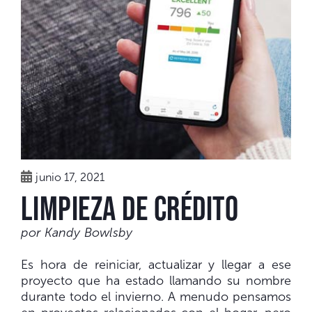
junio 17, 2021
Limpieza de crédito
por Kandy Bowlsby
Es hora de reiniciar, actualizar y llegar a ese
proyecto que ha estado llamando su nombre
durante todo el invierno. A menudo pensamos