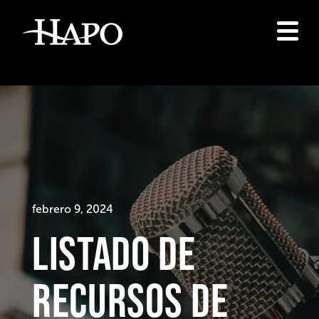
febrero 9, 2024
Listado de
recursos de