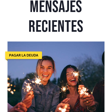
Mensajes
recientes
PAGAR LA DEUDA