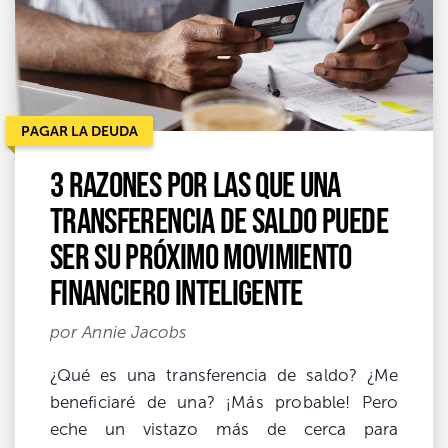
PAGAR LA DEUDA
3 razones por las que una
transferencia de saldo puede
ser su próximo movimiento
financiero inteligente
por Annie Jacobs
¿Qué es una transferencia de saldo? ¿Me
beneficiaré de una? ¡Más probable! Pero
eche un vistazo más de cerca para