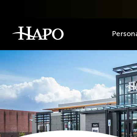
Person