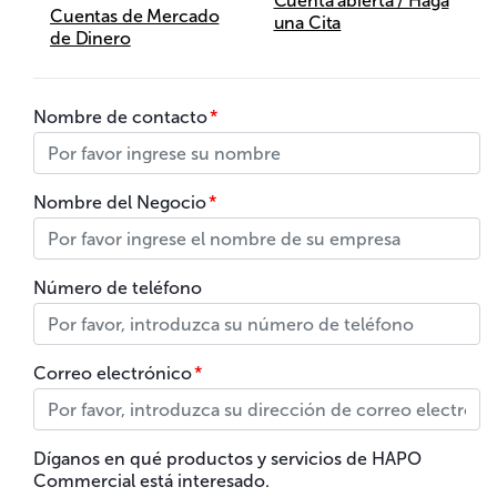
Cuenta abierta / Haga
Cuentas de Mercado
una Cita
de Dinero
Nombre de contacto
*
Nombre del Negocio
*
Número de teléfono
Correo electrónico
*
Díganos en qué productos y servicios de HAPO
Commercial está interesado.