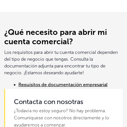
¿Qué necesito para abrir mi
cuenta comercial?
Los requisitos para abrir tu cuenta comercial dependen
del tipo de negocio que tengas. Consulta la
documentación adjunta para encontrar tu tipo de
negocio. ¡Estamos deseando ayudarte!
Requisitos de documentación empresarial
Contacta con nosotras
¿Todavía no estoy seguro? No hay problema.
Comuníquese con nosotros directamente y lo
ayudaremos a comenzar.