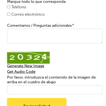
Marque todo lo que corresponda
Teléfono
Correo electrónico
Comentarios / Preguntas adicionales
*
Generate New Image
Get Audio Code
Por favor, introduzca el contenido de la imagen de
arriba en el cuadro de abajo