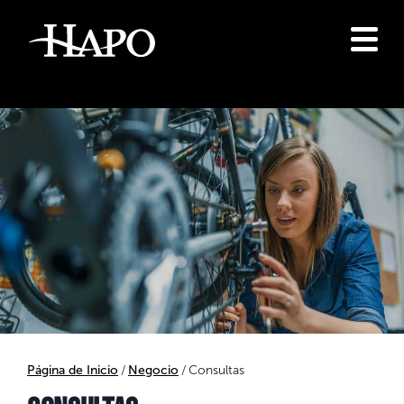
Página de Inicio
Negocio
Consultas