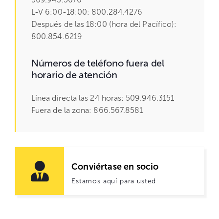
L-V 6:00-18:00: 800.284.4276
Después de las 18:00 (hora del Pacífico):
800.854.6219
Números de teléfono fuera del
horario de atención
Línea directa las 24 horas: 509.946.3151
Fuera de la zona: 866.567.8581
Conviértase en socio
Estamos aquí para usted