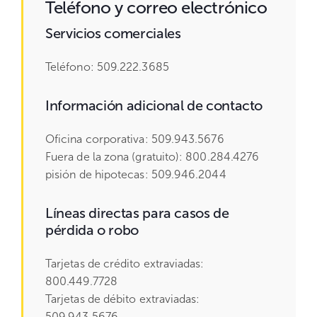
Teléfono y correo electrónico
Servicios comerciales
Teléfono: 509.222.3685
Información adicional de contacto
Oficina corporativa: 509.943.5676
Fuera de la zona (gratuito): 800.284.4276
pisión de hipotecas: 509.946.2044
Líneas directas para casos de
pérdida o robo
Tarjetas de crédito extraviadas:
800.449.7728
Tarjetas de débito extraviadas:
509.943.5676