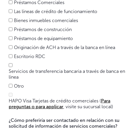
Préstamos Comerciales
Las líneas de crédito de funcionamiento
Bienes inmuebles comerciales
Préstamos de construcción
Préstamos de equipamiento
Originación de ACH a través de la banca en línea
Escritorio RDC
Servicios de transferencia bancaria a través de banca en
línea
Otro
HAPO Visa Tarjetas de crédito comerciales (
Para
preguntas o para applicar
, visite su sucursal local)
¿Cómo preferiría ser contactado en relación con su
solicitud de información de servicios comerciales?