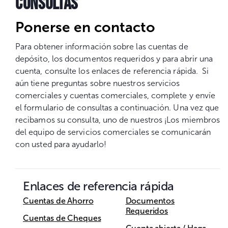
CONSULTAS
Ponerse en contacto
Para obtener información sobre las cuentas de
depósito, los documentos requeridos y para abrir una
cuenta, consulte los enlaces de referencia rápida. Si
aún tiene preguntas sobre nuestros servicios
comerciales y cuentas comerciales, complete y envíe
el formulario de consultas a continuación. Una vez que
recibamos su consulta, uno de nuestros ¡Los miembros
del equipo de servicios comerciales se comunicarán
con usted para ayudarlo!
Enlaces de referencia rápida
Cuentas de Ahorro
Documentos
Requeridos
Cuentas de Cheques