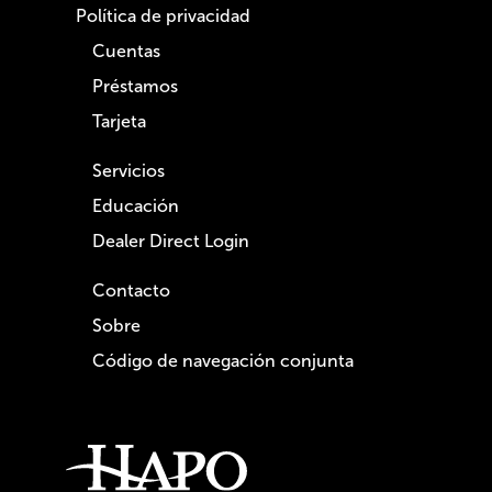
Política de privacidad
Cuentas
Préstamos
Tarjeta
Servicios
Educación
Dealer Direct Login
Contacto
Sobre
Código de navegación conjunta