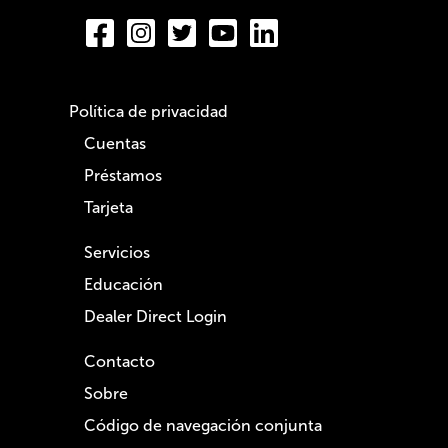
Política de privacidad
Cuentas
Préstamos
Tarjeta
Servicios
Educación
Dealer Direct Login
Contacto
Sobre
Código de navegación conjunta