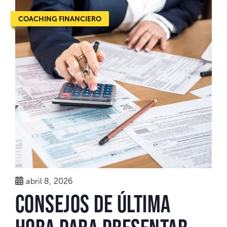
COACHING FINANCIERO
abril 8, 2026
Consejos de última