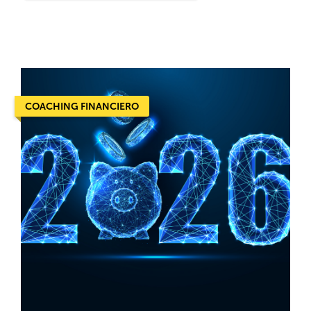
COACHING FINANCIERO