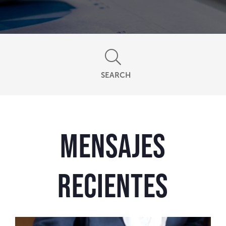
SEARCH
Mensajes
recientes