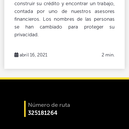
construir su crédito y encontrar un trabajo,
contada por uno de nuestros asesores
financieros. Los nombres de las personas
se han cambiado para proteger su
privacidad.
abril 16, 2021
2 min.
Número de ruta
325181264