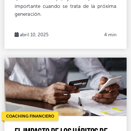
importante cuando se trata de la próxima
generación.
abril 10, 2025
4 min
COACHING FINANCIERO