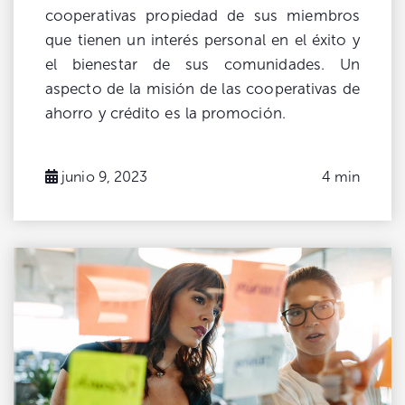
cooperativas propiedad de sus miembros
que tienen un interés personal en el éxito y
el bienestar de sus comunidades. Un
aspecto de la misión de las cooperativas de
ahorro y crédito es la promoción.
junio 9, 2023
4 min