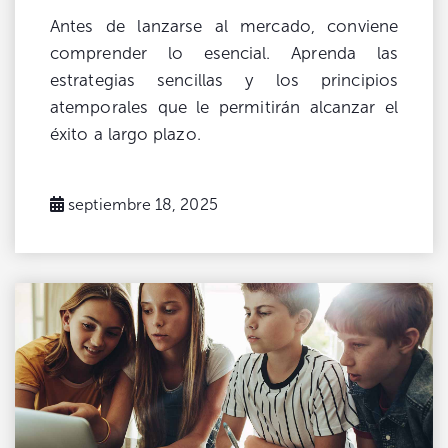
Antes de lanzarse al mercado, conviene
comprender lo esencial. Aprenda las
estrategias sencillas y los principios
atemporales que le permitirán alcanzar el
éxito a largo plazo.
septiembre 18, 2025