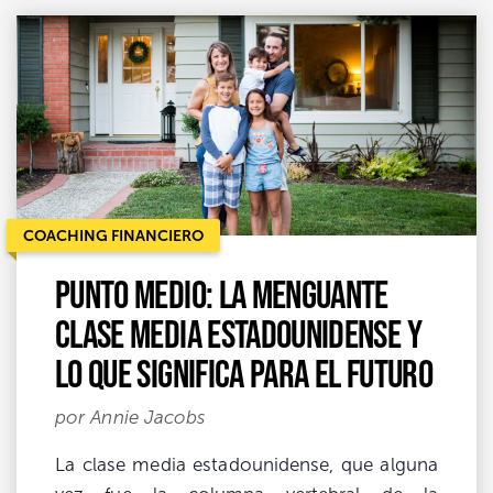
COACHING FINANCIERO
Punto medio: la menguante
clase media estadounidense y
lo que significa para el futuro
por Annie Jacobs
La clase media estadounidense, que alguna