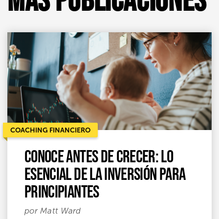
COACHING FINANCIERO
Conoce antes de crecer: Lo
esencial de la inversión para
principiantes
por Matt Ward