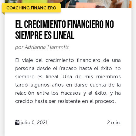
COACHING FINANCIERO
El crecimiento financiero no
siempre es lineal
por Adrianna Hammitt
El viaje del crecimiento financiero de una
persona desde el fracaso hasta el éxito no
siempre es lineal. Una de mis miembros
tardó algunos años en darse cuenta de la
relación entre los fracasos y el éxito, y ha
crecido hasta ser resistente en el proceso.
julio 6, 2021
2 min.