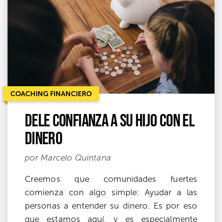
COACHING FINANCIERO
Dele confianza a su hijo con el
dinero
por Marcelo Quintana
Creemos que comunidades fuertes
comienza con algo simple: Ayudar a las
personas a entender su dinero. Es por eso
que estamos aquí, y es especialmente