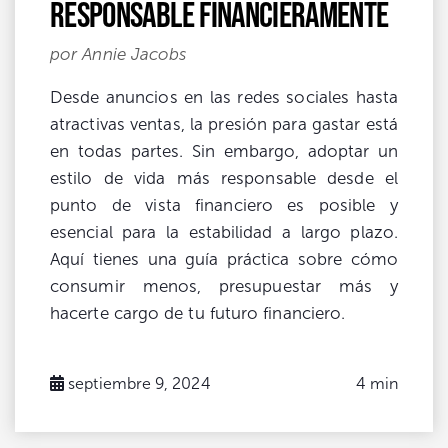
responsable financieramente
por Annie Jacobs
Desde anuncios en las redes sociales hasta
atractivas ventas, la presión para gastar está
en todas partes. Sin embargo, adoptar un
estilo de vida más responsable desde el
punto de vista financiero es posible y
esencial para la estabilidad a largo plazo.
Aquí tienes una guía práctica sobre cómo
consumir menos, presupuestar más y
hacerte cargo de tu futuro financiero.
septiembre 9, 2024
4 min