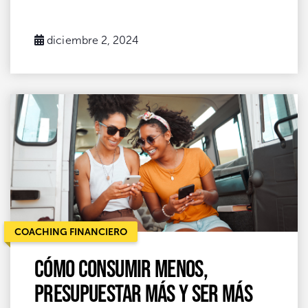
diciembre 2, 2024
COACHING FINANCIERO
Cómo consumir menos,
presupuestar más y ser más