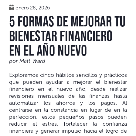
enero 28, 2026
5 formas de mejorar tu
bienestar financiero
en el Año Nuevo
por Matt Ward
Exploramos cinco hábitos sencillos y prácticos
que pueden ayudar a mejorar el bienestar
financiero en el nuevo año, desde realizar
revisiones mensuales de las finanzas hasta
automatizar los ahorros y los pagos. Al
centrarse en la constancia en lugar de en la
perfección, estos pequeños pasos pueden
reducir el estrés, fortalecer la confianza
financiera y generar impulso hacia el logro de