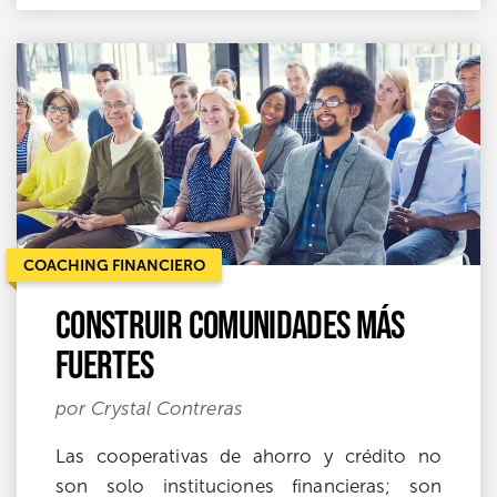
COACHING FINANCIERO
Construir Comunidades más
Fuertes
por Crystal Contreras
Las cooperativas de ahorro y crédito no
son solo instituciones financieras; son