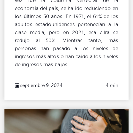
vez fue la columna vertebral de la
economía del país, se ha ido reduciendo en
los últimos 50 años. En 1971, el 61% de los
adultos estadounidenses pertenecían a la
clase media, pero en 2021, esa cifra se
redujo al 50%. Mientras tanto, más
personas han pasado a los niveles de
ingresos más altos o han caído a los niveles
de ingresos más bajos.
septiembre 9, 2024
4 min