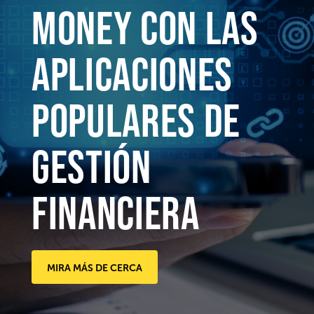
Money con las
aplicaciones
populares de
gestión
financiera
MIRA MÁS DE CERCA