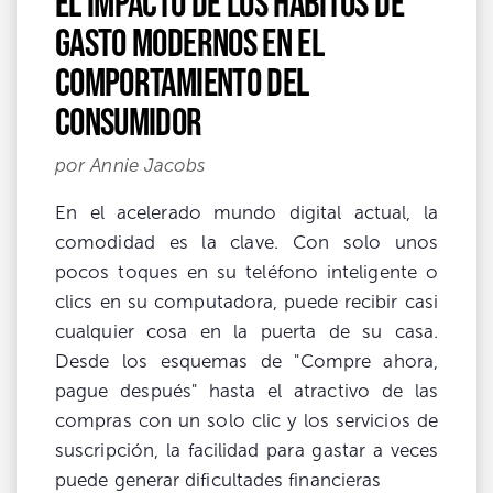
El impacto de los hábitos de
gasto modernos en el
comportamiento del
consumidor
por Annie Jacobs
En el acelerado mundo digital actual, la
comodidad es la clave. Con solo unos
pocos toques en su teléfono inteligente o
clics en su computadora, puede recibir casi
cualquier cosa en la puerta de su casa.
Desde los esquemas de "Compre ahora,
pague después" hasta el atractivo de las
compras con un solo clic y los servicios de
suscripción, la facilidad para gastar a veces
puede generar dificultades financieras