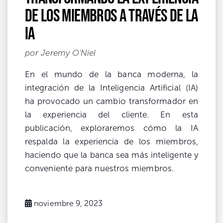
de los miembros a través de la
IA
por Jeremy O'Niel
En el mundo de la banca moderna, la
integración de la Inteligencia Artificial (IA)
ha provocado un cambio transformador en
la experiencia del cliente. En esta
publicación, exploraremos cómo la IA
respalda la experiencia de los miembros,
haciendo que la banca sea más inteligente y
conveniente para nuestros miembros.
noviembre 9, 2023