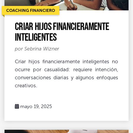
COACHING FINANCIERO
Criar Hijos Financieramente
Inteligentes
por Sebrina Wizner
Criar hijos financieramente inteligentes no
ocurre por casualidad: requiere intención,
conversaciones diarias y algunos enfoques
creativos.
mayo 19, 2025