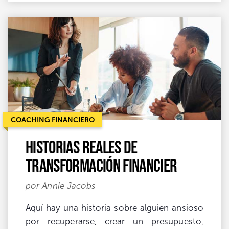
COACHING FINANCIERO
Historias reales de
transformación financier
por Annie Jacobs
Aquí hay una historia sobre alguien ansioso
por recuperarse, crear un presupuesto,