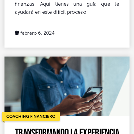
finanzas. Aquí tienes una guía que te
ayudará en este difícil proceso.
febrero 6, 2024
COACHING FINANCIERO
Transformando la experiencia