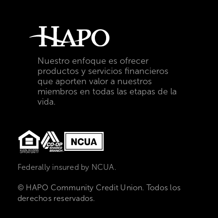
Nuestro enfoque es ofrecer
productos y servicios financieros
que aporten valor a nuestros
miembros en todas las etapas de la
vida.
Federally insured by NCUA.
© HAPO Community Credit Union. Todos los
derechos reservados.